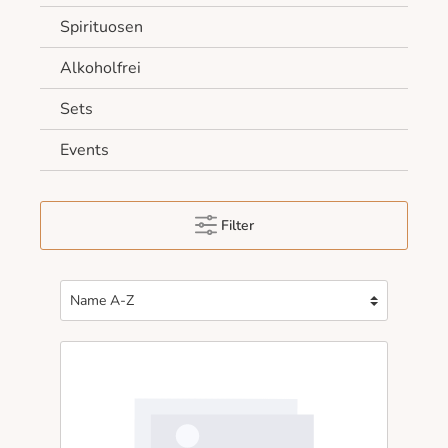
Spirituosen
Alkoholfrei
Sets
Events
Filter