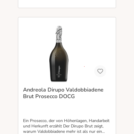
Andreola Dirupo Valdobbiadene
Brut Prosecco DOCG
Ein Prosecco, der von Höhenlagen, Handarbeit
und Herkunft erzählt Der Dirupo Brut zeigt,
warum Valdobbiadene mehr ist als nur ein