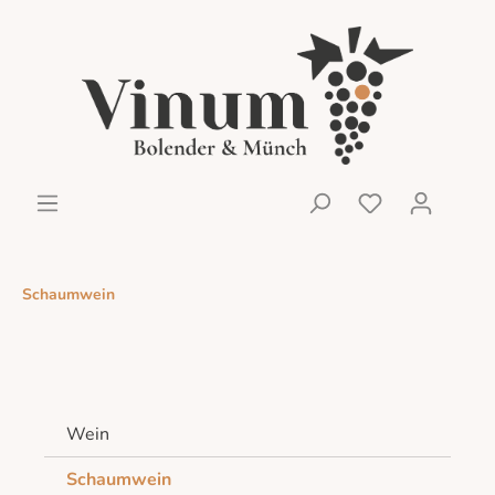
Schaumwein
Wein
Schaumwein