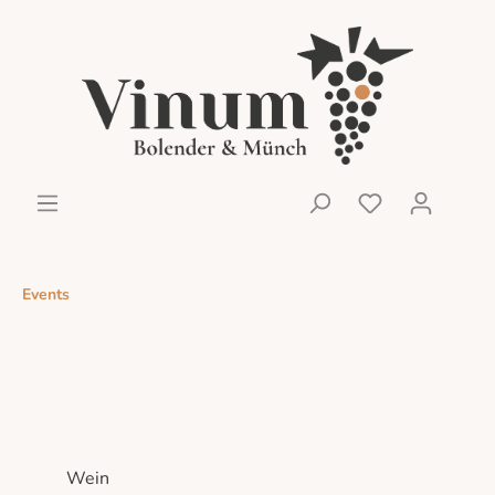
Events
Wein