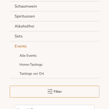
Schaumwein
Spirituosen
Alkoholfrei
Sets
Events
Alle Events
Home-Tastings
Tastings vor Ort
Filter