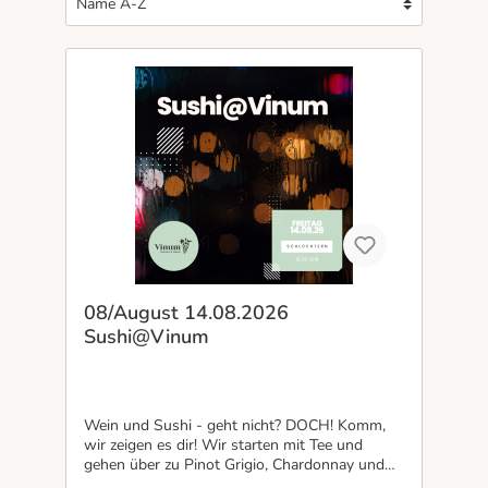
08/August 14.08.2026
Sushi@Vinum
Wein und Sushi - geht nicht? DOCH! Komm,
wir zeigen es dir! Wir starten mit Tee und
gehen über zu Pinot Grigio, Chardonnay und
Pinot Blanc. Euch erwarten 5 Weine, begleitet