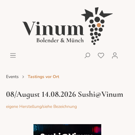
Events
Tastings vor Ort
08/August 14.08.2026 Sushi@Vinum
eigene Herstellung/siehe Bezeichnung