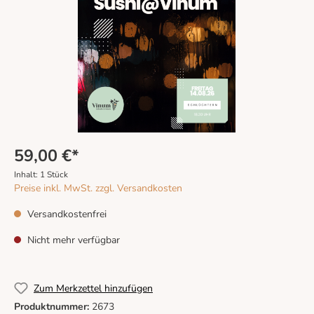
59,00 €*
Inhalt:
1 Stück
Preise inkl. MwSt. zzgl. Versandkosten
Versandkostenfrei
Nicht mehr verfügbar
Zum Merkzettel hinzufügen
Produktnummer:
2673