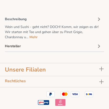
Beschreibung
Wein und Sushi - geht nicht? DOCH! Komm, wir zeigen es dir!
Wir starten mit Tee und gehen über zu Pinot Grigio,
Chardonnay u…
Mehr
Hersteller
Unsere Filialen
Rechtliches