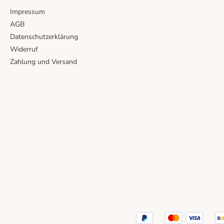
Impressum
AGB
Datenschutzerklärung
Widerruf
Zahlung und Versand