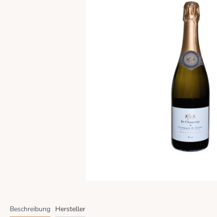
Beschreibung
Hersteller