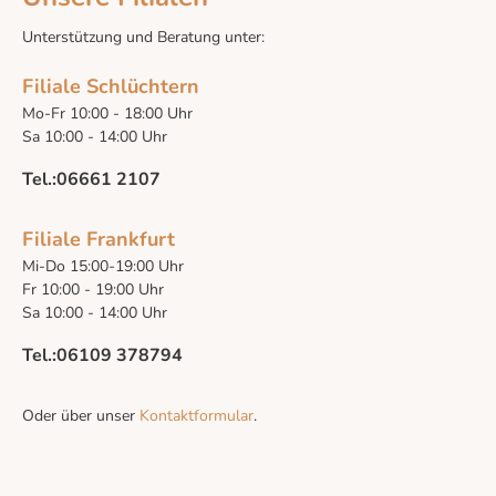
Unterstützung und Beratung unter:
Filiale Schlüchtern
Mo-Fr 10:00 - 18:00 Uhr
Sa 10:00 - 14:00 Uhr
Tel.:06661 2107
Filiale Frankfurt
Mi-Do 15:00-19:00 Uhr
Fr 10:00 - 19:00 Uhr
Sa 10:00 - 14:00 Uhr
Tel.:06109 378794
Oder über unser
Kontaktformular
.