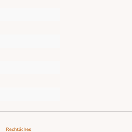
Rechtliches