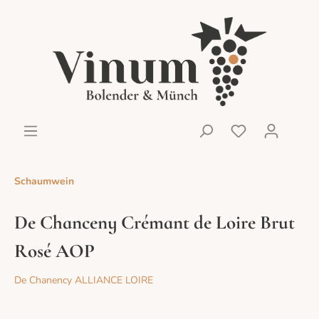
Schaumwein
De Chanceny Crémant de Loire Brut
Rosé AOP
De Chanency ALLIANCE LOIRE