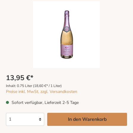
13,95 €*
Inhalt:
0.75 Liter
(18,60 €* / 1 Liter)
Preise inkl. MwSt. zzgl. Versandkosten
Sofort verfügbar, Lieferzeit 2-5 Tage
In den Warenkorb