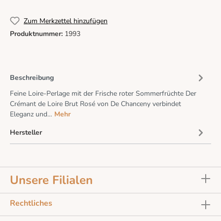
Zum Merkzettel hinzufügen
Produktnummer:
1993
Beschreibung
Feine Loire-Perlage mit der Frische roter Sommerfrüchte Der
Crémant de Loire Brut Rosé von De Chanceny verbindet
Eleganz und…
Mehr
Hersteller
Unsere Filialen
Rechtliches