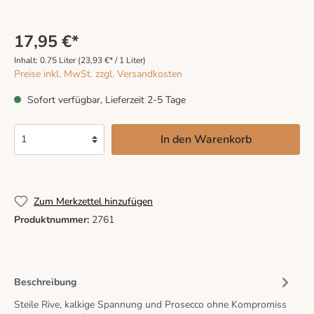
17,95 €*
Inhalt:
0.75 Liter
(23,93 €* / 1 Liter)
Preise inkl. MwSt. zzgl. Versandkosten
Sofort verfügbar, Lieferzeit 2-5 Tage
In den Warenkorb
Zum Merkzettel hinzufügen
Produktnummer:
2761
Beschreibung
Steile Rive, kalkige Spannung und Prosecco ohne Kompromiss