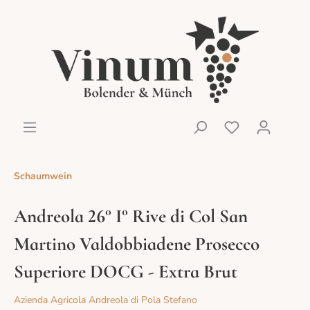
Schaumwein
Andreola 26° I° Rive di Col San
Martino Valdobbiadene Prosecco
Superiore DOCG - Extra Brut
Azienda Agricola Andreola di Pola Stefano