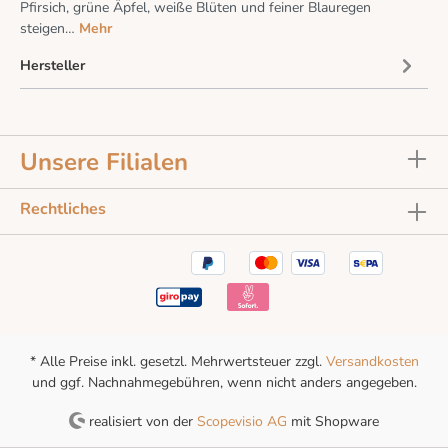
Pfirsich, grüne Äpfel, weiße Blüten und feiner Blauregen
steigen…
Mehr
Hersteller
Unsere Filialen
Rechtliches
* Alle Preise inkl. gesetzl. Mehrwertsteuer zzgl.
Versandkosten
und ggf. Nachnahmegebühren, wenn nicht anders angegeben.
realisiert von der
Scopevisio AG
mit Shopware