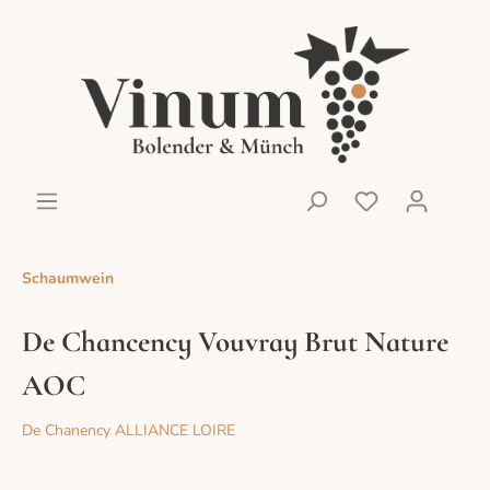
Schaumwein
De Chancency Vouvray Brut Nature
AOC
De Chanency ALLIANCE LOIRE