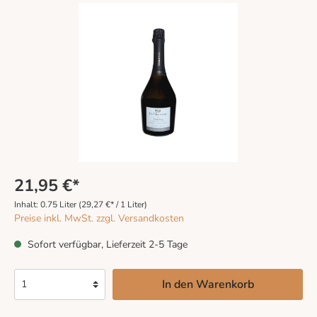
21,95 €*
Inhalt:
0.75 Liter
(29,27 €* / 1 Liter)
Preise inkl. MwSt. zzgl. Versandkosten
Sofort verfügbar, Lieferzeit 2-5 Tage
In den Warenkorb