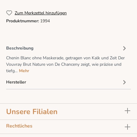
Zum Merkzettel hinzufügen
Produktnummer:
1994
Beschreibung
Chenin Blanc ohne Maskerade, getragen von Kalk und Zeit Der
Vouvray Brut Nature von De Chanceny zeigt, wie präzise und
tiefg…
Mehr
Hersteller
Unsere Filialen
Rechtliches