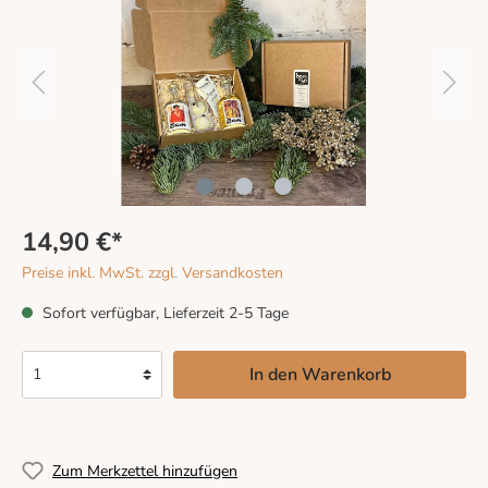
14,90 €*
Preise inkl. MwSt. zzgl. Versandkosten
Sofort verfügbar, Lieferzeit 2-5 Tage
In den Warenkorb
Zum Merkzettel hinzufügen