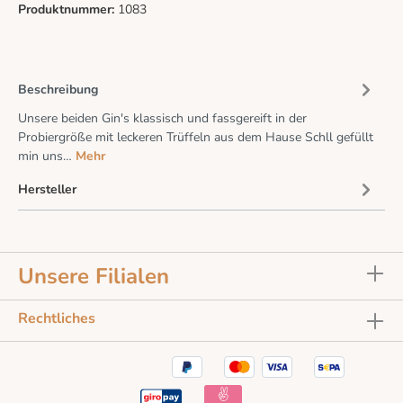
Produktnummer:
1083
Beschreibung
Unsere beiden Gin's klassisch und fassgereift in der
Probiergröße mit leckeren Trüffeln aus dem Hause Schll gefüllt
min uns…
Mehr
Hersteller
Unsere Filialen
Rechtliches