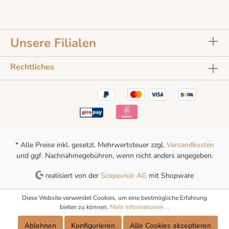
Unsere Filialen
Rechtliches
* Alle Preise inkl. gesetzl. Mehrwertsteuer zzgl.
Versandkosten
und ggf. Nachnahmegebühren, wenn nicht anders angegeben.
realisiert von der
Scopevisio AG
mit Shopware
Diese Website verwendet Cookies, um eine bestmögliche Erfahrung
bieten zu können.
Mehr Informationen ...
Ablehnen
Konfigurieren
Alle Cookies akzeptieren