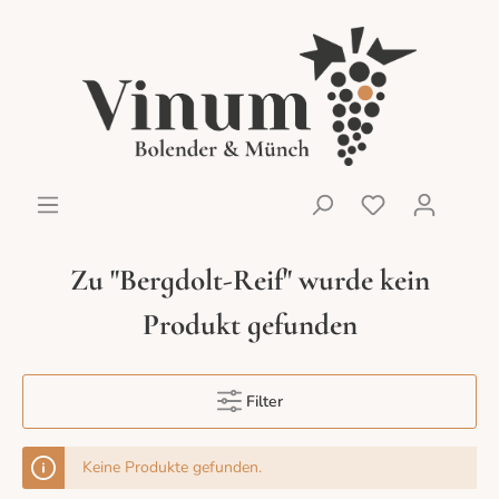
Zu "Bergdolt-Reif" wurde kein
Produkt gefunden
Filter
Keine Produkte gefunden.