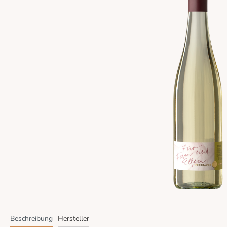
Beschreibung
Hersteller