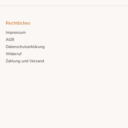
Rechtliches
Impressum
AGB
Datenschutzerklärung
Widerruf
Zahlung und Versand