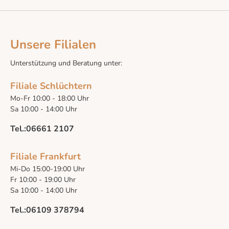
Unsere Filialen
Unterstützung und Beratung unter:
Filiale Schlüchtern
Mo-Fr 10:00 - 18:00 Uhr
Sa 10:00 - 14:00 Uhr
Tel.:06661 2107
Filiale Frankfurt
Mi-Do 15:00-19:00 Uhr
Fr 10:00 - 19:00 Uhr
Sa 10:00 - 14:00 Uhr
Tel.:06109 378794