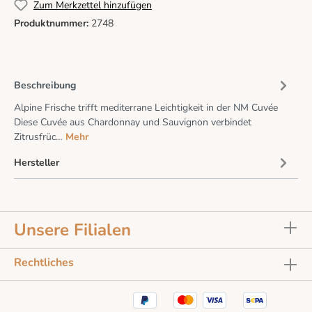
Zum Merkzettel hinzufügen
Produktnummer:
2748
Beschreibung
Alpine Frische trifft mediterrane Leichtigkeit in der NM Cuvée
Diese Cuvée aus Chardonnay und Sauvignon verbindet
Zitrusfrüc…
Mehr
Hersteller
Unsere Filialen
Rechtliches