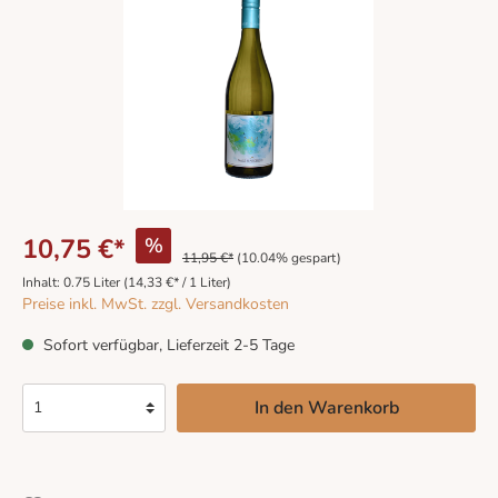
10,75 €*
%
11,95 €*
(10.04% gespart)
Inhalt:
0.75 Liter
(14,33 €* / 1 Liter)
Preise inkl. MwSt. zzgl. Versandkosten
Sofort verfügbar, Lieferzeit 2-5 Tage
In den Warenkorb