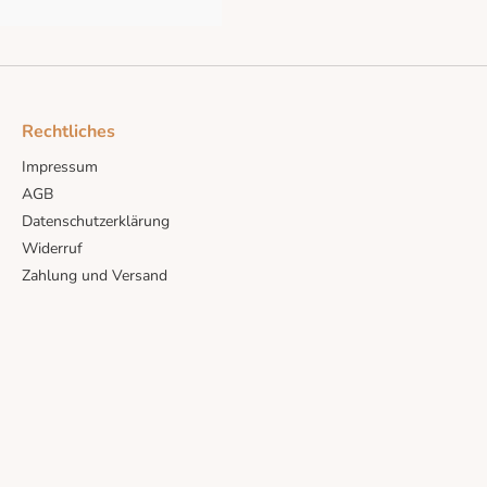
Rechtliches
Impressum
AGB
Datenschutzerklärung
Widerruf
Zahlung und Versand