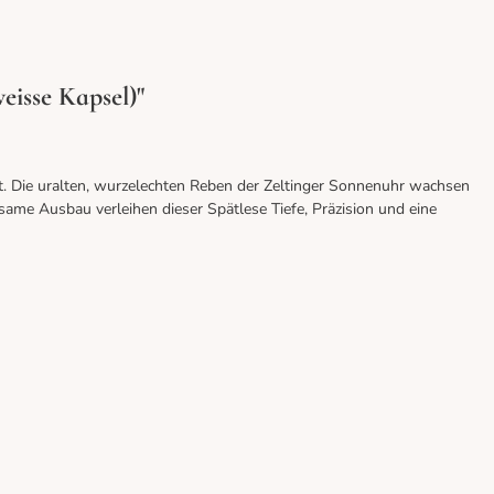
eisse Kapsel)"
eigt. Die uralten, wurzelechten Reben der Zeltinger Sonnenuhr wachsen
ame Ausbau verleihen dieser Spätlese Tiefe, Präzision und eine