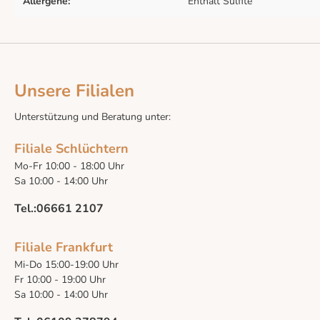
Allergene:
Enthält Sulfite
Unsere Filialen
Unterstützung und Beratung unter:
Filiale Schlüchtern
Mo-Fr 10:00 - 18:00 Uhr
Sa 10:00 - 14:00 Uhr
Tel.:06661 2107
Filiale Frankfurt
Mi-Do 15:00-19:00 Uhr
Fr 10:00 - 19:00 Uhr
Sa 10:00 - 14:00 Uhr