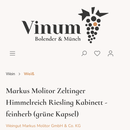
Wein
Weiß
Markus Molitor Zeltinger
Himmelreich Riesling Kabinett -
feinherb (grüne Kapsel)
Weingut Markus Molitor GmbH & Co. KG