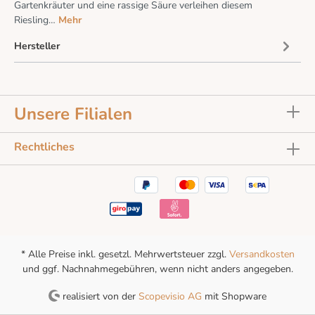
Gartenkräuter und eine rassige Säure verleihen diesem
Riesling…
Mehr
Hersteller
Unsere Filialen
Rechtliches
* Alle Preise inkl. gesetzl. Mehrwertsteuer zzgl.
Versandkosten
und ggf. Nachnahmegebühren, wenn nicht anders angegeben.
realisiert von der
Scopevisio AG
mit Shopware