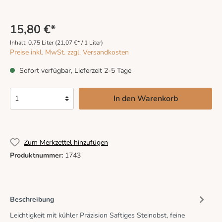
15,80 €*
Inhalt:
0.75 Liter
(21,07 €* / 1 Liter)
Preise inkl. MwSt. zzgl. Versandkosten
Sofort verfügbar, Lieferzeit 2-5 Tage
In den Warenkorb
Zum Merkzettel hinzufügen
Produktnummer:
1743
Beschreibung
Leichtigkeit mit kühler Präzision Saftiges Steinobst, feine