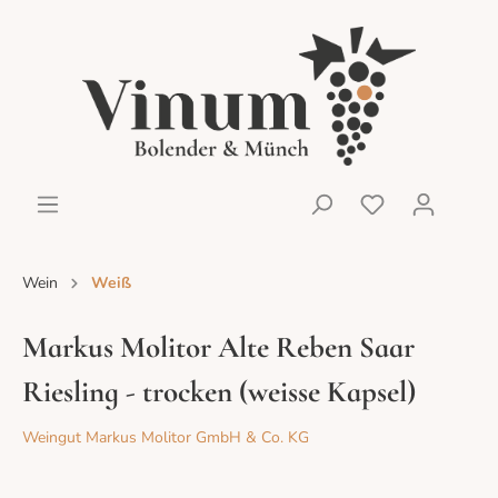
Wein
Weiß
Markus Molitor Alte Reben Saar
Riesling - trocken (weisse Kapsel)
Weingut Markus Molitor GmbH & Co. KG