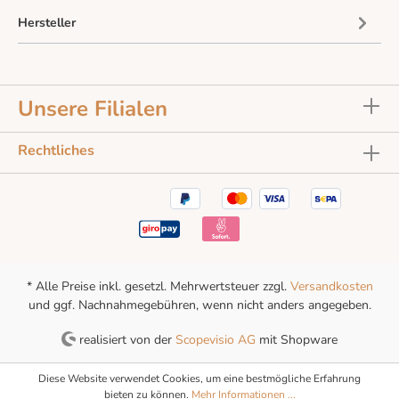
Hersteller
Unsere Filialen
Rechtliches
* Alle Preise inkl. gesetzl. Mehrwertsteuer zzgl.
Versandkosten
und ggf. Nachnahmegebühren, wenn nicht anders angegeben.
realisiert von der
Scopevisio AG
mit Shopware
Diese Website verwendet Cookies, um eine bestmögliche Erfahrung
bieten zu können.
Mehr Informationen ...