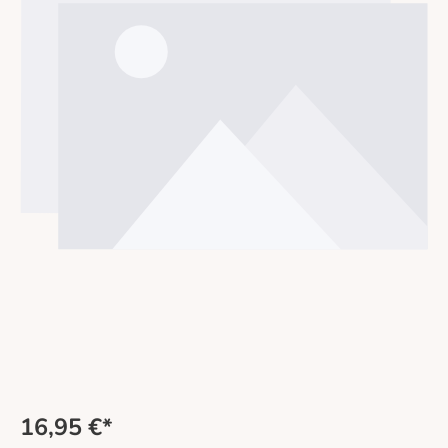
16,95 €*