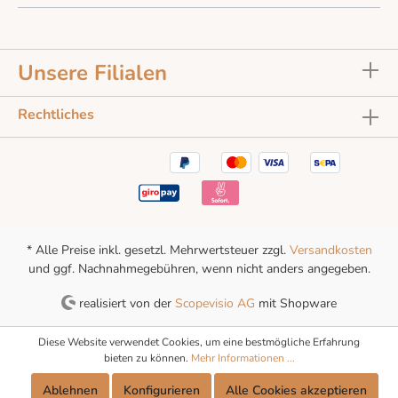
Unsere Filialen
Rechtliches
* Alle Preise inkl. gesetzl. Mehrwertsteuer zzgl.
Versandkosten
und ggf. Nachnahmegebühren, wenn nicht anders angegeben.
realisiert von der
Scopevisio AG
mit Shopware
Diese Website verwendet Cookies, um eine bestmögliche Erfahrung
bieten zu können.
Mehr Informationen ...
Ablehnen
Konfigurieren
Alle Cookies akzeptieren