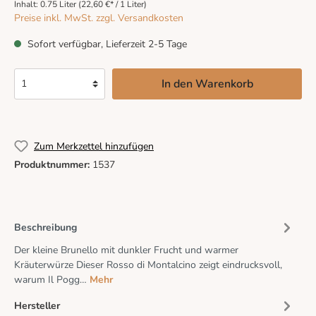
Inhalt:
0.75 Liter
(22,60 €* / 1 Liter)
Preise inkl. MwSt. zzgl. Versandkosten
Sofort verfügbar, Lieferzeit 2-5 Tage
In den Warenkorb
Zum Merkzettel hinzufügen
Produktnummer:
1537
Beschreibung
Der kleine Brunello mit dunkler Frucht und warmer
Kräuterwürze Dieser Rosso di Montalcino zeigt eindrucksvoll,
warum Il Pogg…
Mehr
Hersteller