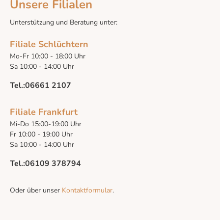
Unsere Filialen
Unterstützung und Beratung unter:
Filiale Schlüchtern
Mo-Fr 10:00 - 18:00 Uhr
Sa 10:00 - 14:00 Uhr
Tel.:06661 2107
Filiale Frankfurt
Mi-Do 15:00-19:00 Uhr
Fr 10:00 - 19:00 Uhr
Sa 10:00 - 14:00 Uhr
Tel.:06109 378794
Oder über unser
Kontaktformular
.