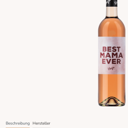
Beschreibung
Hersteller