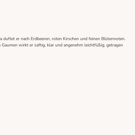
 duftet er nach Erdbeeren, roten Kirschen und feinen Blütennoten.
 Gaumen wirkt er saftig, klar und angenehm leichtfüßig, getragen