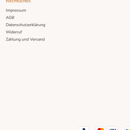
Rechtliches
Impressum
AGB
Datenschutzerklärung
Widerruf
Zahlung und Versand