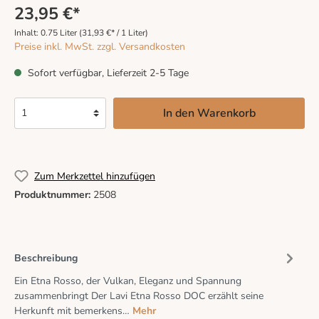
23,95 €*
Inhalt:
0.75 Liter
(31,93 €* / 1 Liter)
Preise inkl. MwSt. zzgl. Versandkosten
Sofort verfügbar, Lieferzeit 2-5 Tage
In den Warenkorb
Zum Merkzettel hinzufügen
Produktnummer:
2508
Beschreibung
Ein Etna Rosso, der Vulkan, Eleganz und Spannung
zusammenbringt Der Lavi Etna Rosso DOC erzählt seine
Herkunft mit bemerkens…
Mehr