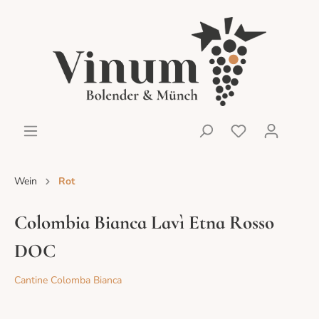
Wein
Rot
Colombia Bianca Lavì Etna Rosso
DOC
Cantine Colomba Bianca