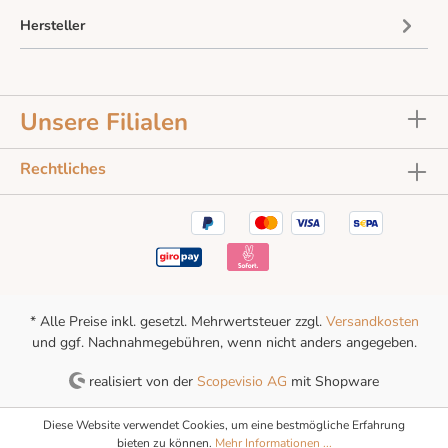
Hersteller
Unsere Filialen
Rechtliches
* Alle Preise inkl. gesetzl. Mehrwertsteuer zzgl.
Versandkosten
und ggf. Nachnahmegebühren, wenn nicht anders angegeben.
realisiert von der
Scopevisio AG
mit Shopware
Diese Website verwendet Cookies, um eine bestmögliche Erfahrung
bieten zu können.
Mehr Informationen ...