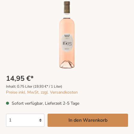
14,95 €*
Inhalt:
0.75 Liter
(19,93 €* / 1 Liter)
Preise inkl. MwSt. zzgl. Versandkosten
Sofort verfügbar, Lieferzeit 2-5 Tage
In den Warenkorb