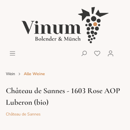
Wein
Alle Weine
Château de Sannes - 1603 Rose AOP
Luberon (bio)
Château de Sannes