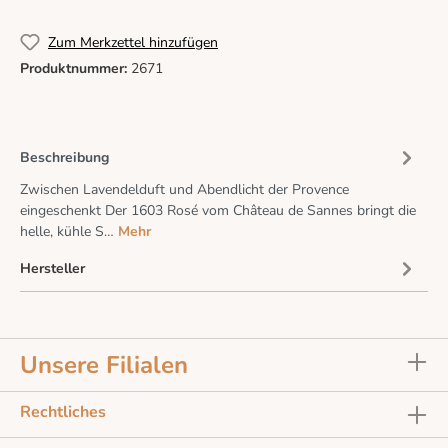
Zum Merkzettel hinzufügen
Produktnummer:
2671
Beschreibung
Zwischen Lavendelduft und Abendlicht der Provence
eingeschenkt Der 1603 Rosé vom Château de Sannes bringt die
helle, kühle S…
Mehr
Hersteller
Unsere Filialen
Rechtliches