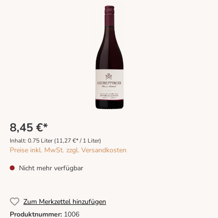
8,45 €*
Inhalt:
0.75 Liter
(11,27 €* / 1 Liter)
Preise inkl. MwSt. zzgl. Versandkosten
Nicht mehr verfügbar
Zum Merkzettel hinzufügen
Produktnummer:
1006