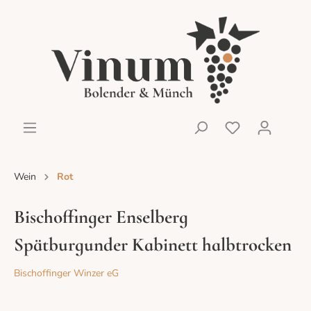
Wein
Rot
Bischoffinger Enselberg
Spätburgunder Kabinett halbtrocken
Bischoffinger Winzer eG