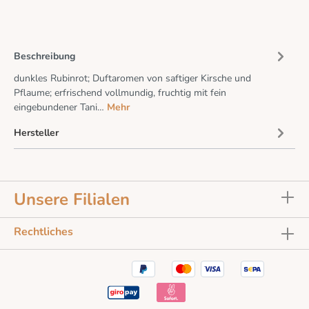
Beschreibung
dunkles Rubinrot; Duftaromen von saftiger Kirsche und
Pflaume; erfrischend vollmundig, fruchtig mit fein
eingebundener Tani…
Mehr
Hersteller
Unsere Filialen
Rechtliches