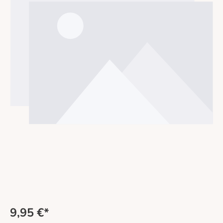
9,95 €*