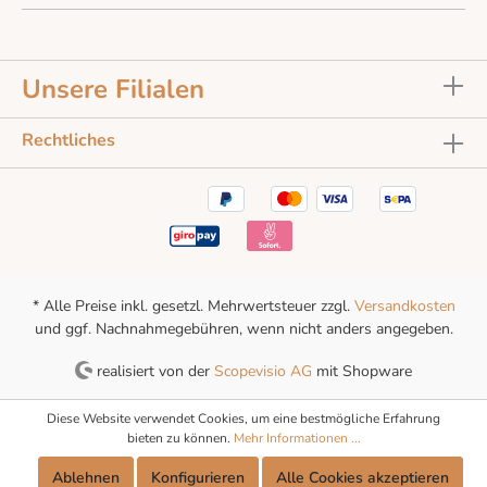
Unsere Filialen
Rechtliches
* Alle Preise inkl. gesetzl. Mehrwertsteuer zzgl.
Versandkosten
und ggf. Nachnahmegebühren, wenn nicht anders angegeben.
realisiert von der
Scopevisio AG
mit Shopware
Diese Website verwendet Cookies, um eine bestmögliche Erfahrung
bieten zu können.
Mehr Informationen ...
Ablehnen
Konfigurieren
Alle Cookies akzeptieren