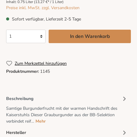
Inhalt:
0.75 Liter
(13,27 €* / 1 Liter)
Preise inkl. MwSt. zzgl. Versandkosten
Sofort verfügbar, Lieferzeit 2-5 Tage
In den Warenkorb
Zum Merkzettel hinzufügen
Produktnummer:
1145
Beschreibung
Samtige Burgunderfrucht mit der warmen Handschrift des
Kaiserstuhls Dieser Grauburgunder aus der BB-Selektion
verbindet reif…
Mehr
Hersteller