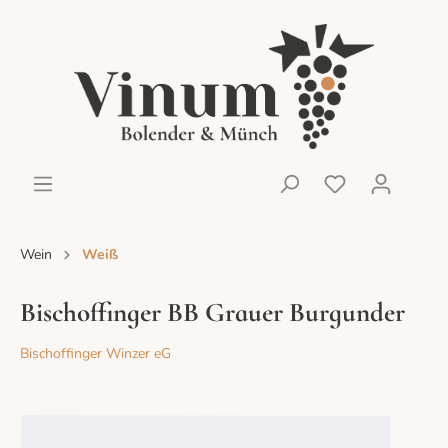
Wein
Weiß
Bischoffinger BB Grauer Burgunder
Bischoffinger Winzer eG