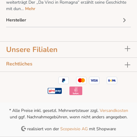
weiterträgt Der „Da Vinci in Romagna“ erzählt seine Geschichte
mit dun…
Mehr
Hersteller
Unsere Filialen
Rechtliches
* Alle Preise inkl. gesetzl. Mehrwertsteuer zzgl.
Versandkosten
und ggf. Nachnahmegebühren, wenn nicht anders angegeben.
realisiert von der
Scopevisio AG
mit Shopware