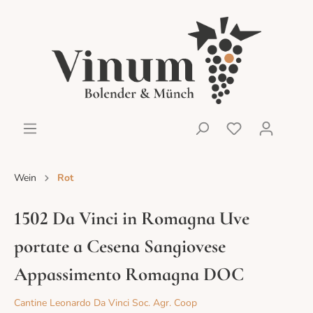
Wein
Rot
1502 Da Vinci in Romagna Uve
portate a Cesena Sangiovese
Appassimento Romagna DOC
Cantine Leonardo Da Vinci Soc. Agr. Coop