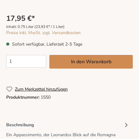
17,95 €*
Inhalt:
0.75 Liter
(23,93 €* / 1 Liter)
Preise inkl. MwSt. zzgl. Versandkosten
Sofort verfügbar, Lieferzeit 2-5 Tage
In den Warenkorb
Zum Merkzettel hinzufügen
Produktnummer:
1550
Beschreibung
Ein Appassimento, der Leonardos Blick auf die Romagna