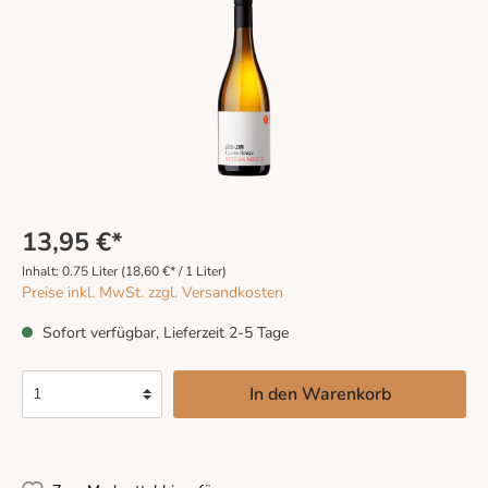
13,95 €*
Inhalt:
0.75 Liter
(18,60 €* / 1 Liter)
Preise inkl. MwSt. zzgl. Versandkosten
Sofort verfügbar, Lieferzeit 2-5 Tage
In den Warenkorb