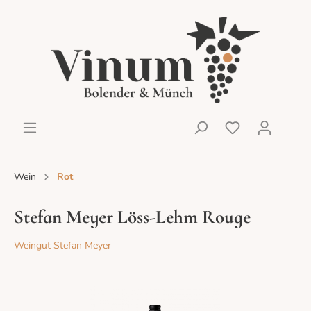
Wein
Rot
Stefan Meyer Löss-Lehm Rouge
Weingut Stefan Meyer