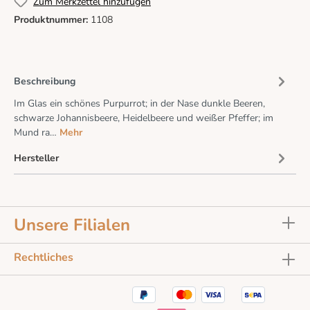
Zum Merkzettel hinzufügen
Produktnummer:
1108
Beschreibung
Im Glas ein schönes Purpurrot; in der Nase dunkle Beeren,
schwarze Johannisbeere, Heidelbeere und weißer Pfeffer; im
Mund ra…
Mehr
Hersteller
Unsere Filialen
Rechtliches