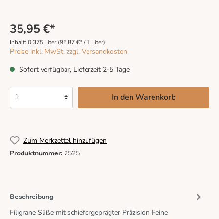
35,95 €*
Inhalt:
0.375 Liter
(95,87 €* / 1 Liter)
Preise inkl. MwSt. zzgl. Versandkosten
Sofort verfügbar, Lieferzeit 2-5 Tage
In den Warenkorb
Zum Merkzettel hinzufügen
Produktnummer:
2525
Beschreibung
Filigrane Süße mit schiefergeprägter Präzision Feine