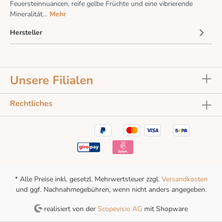
Feuersteinnuancen, reife gelbe Früchte und eine vibrierende
Mineralität…
Mehr
Hersteller
Unsere Filialen
Rechtliches
* Alle Preise inkl. gesetzl. Mehrwertsteuer zzgl.
Versandkosten
und ggf. Nachnahmegebühren, wenn nicht anders angegeben.
realisiert von der
Scopevisio AG
mit Shopware