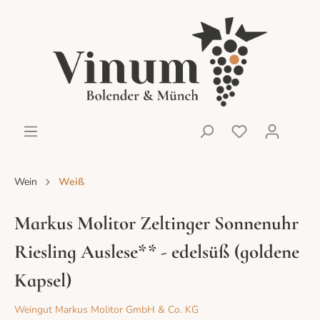
Wein
Weiß
Markus Molitor Zeltinger Sonnenuhr
Riesling Auslese** - edelsüß (goldene
Kapsel)
Weingut Markus Molitor GmbH & Co. KG