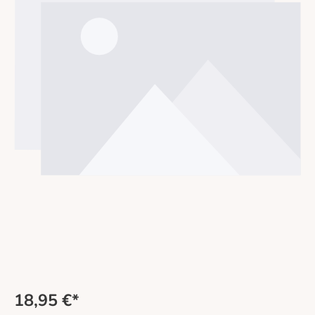
18,95 €*