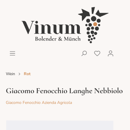
Wein
Rot
Giacomo Fenocchio Langhe Nebbiolo
Giacomo Fenocchio Azienda Agricola