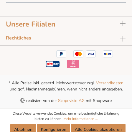
Unsere Filialen
Rechtliches
* Alle Preise inkl. gesetzl. Mehrwertsteuer zzgl.
Versandkosten
und ggf. Nachnahmegebühren, wenn nicht anders angegeben.
realisiert von der
Scopevisio AG
mit Shopware
Diese Website verwendet Cookies, um eine bestmögliche Erfahrung
bieten zu können.
Mehr Informationen ...
Ablehnen
Konfigurieren
Alle Cookies akzeptieren