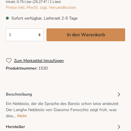
Inhalt:
0.75 Liter
(25,27 €* / 1 Liter)
Preise inkl. MwSt. zzgl. Versandkosten
Sofort verfügbar, Lieferzeit 2-5 Tage
In den Warenkorb
Zum Merkzettel hinzufügen
Produktnummer:
1530
Beschreibung
Ein Nebbiolo, der die Sprache des Barolo schon leise andeutet
Der Langhe Nebbiolo von Giacomo Fenocchio zeigt früh, was
dies…
Mehr
Hersteller