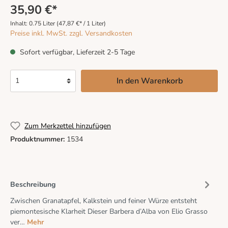
35,90 €*
Inhalt:
0.75 Liter
(47,87 €* / 1 Liter)
Preise inkl. MwSt. zzgl. Versandkosten
Sofort verfügbar, Lieferzeit 2-5 Tage
In den Warenkorb
Zum Merkzettel hinzufügen
Produktnummer:
1534
Beschreibung
Zwischen Granatapfel, Kalkstein und feiner Würze entsteht
piemontesische Klarheit Dieser Barbera d’Alba von Elio Grasso
ver…
Mehr