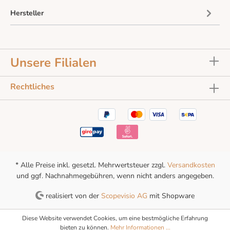
Hersteller
Unsere Filialen
Rechtliches
* Alle Preise inkl. gesetzl. Mehrwertsteuer zzgl.
Versandkosten
und ggf. Nachnahmegebühren, wenn nicht anders angegeben.
realisiert von der
Scopevisio AG
mit Shopware
Diese Website verwendet Cookies, um eine bestmögliche Erfahrung
bieten zu können.
Mehr Informationen ...